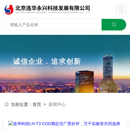
诚信企业 . 追求创新
HONEST ENTERPRISE . PURSUE INNOVATION
当前位置：
首页
>
新闻中心