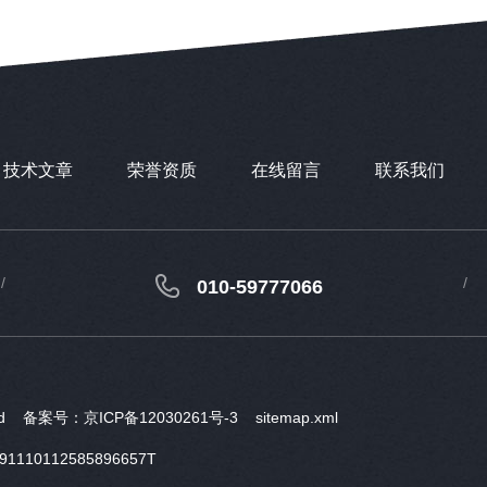
技术文章
荣誉资质
在线留言
联系我们
010-59777066
ved
备案号：京ICP备12030261号-3
sitemap.xml
10112585896657T