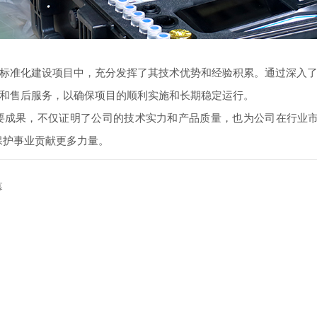
标准化建设项目中，充分发挥了其技术优势和经验积累。通过深入
和售后服务，以确保项目的顺利实施和长期稳定运行。
要成果，不仅证明了公司的技术实力和产品质量，也为公司在行业市
保护事业贡献更多力量。
幕