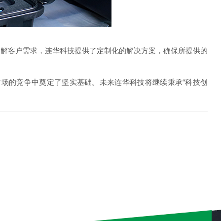
了解客户需求，连华科技提供了定制化的解决方案，确保所提供的
场的竞争中奠定了坚实基础。未来连华科技将继续秉承“科技创