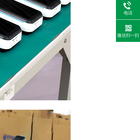
电话
微信扫一扫