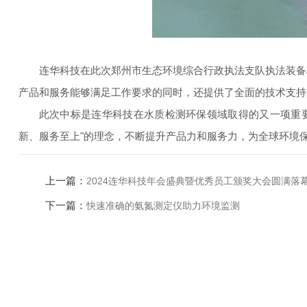
连华科技在此次郑州市生态环境综合行政执法支队执法装备
产品和服务能够满足工作要求的同时，还提供了全面的技术支持
此次中标是连华科技在水质检测环保领域取得的又一项重
新、服务至上"的理念，不断提升产品力和服务力，为全球环境
上一篇：
2024连华科技年会盛典暨优秀员工颁奖大会圆满落
下一篇：
快速准确的氨氮测定仪助力环境监测