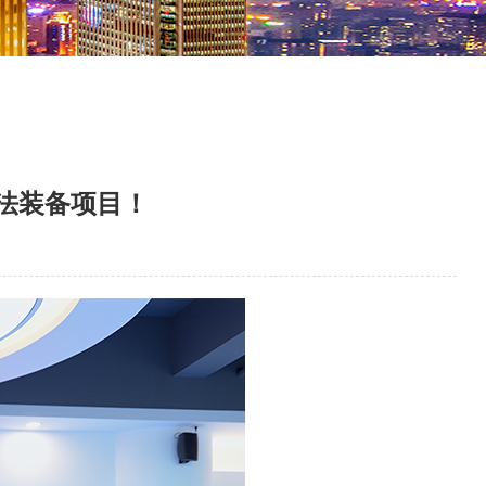
法装备项目！