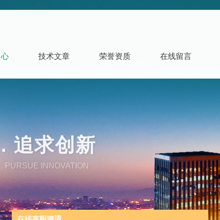
中心
技术文章
荣誉资质
在线留言
. 追求创新
. PURSUE INNOVATION