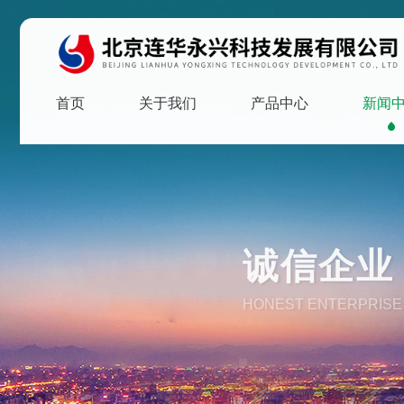
首页
关于我们
产品中心
新闻
诚信企业 
HONEST ENTERPRISE 