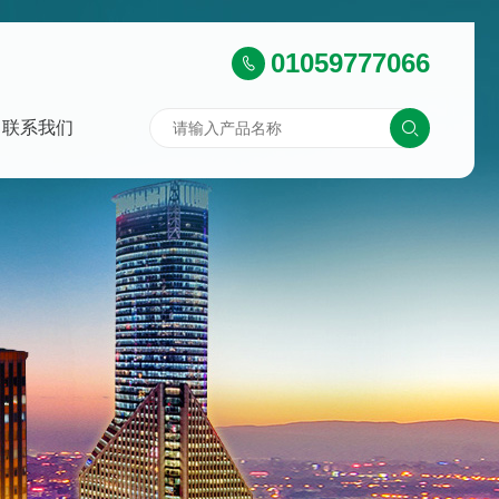
01059777066
联系我们