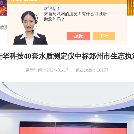
欢迎您！
来自局域网的朋友！有什么可以帮
助您的吗？
水质测定仪中标郑州市生态执法装备项目！
连华科技40套水质测定仪中标郑州市生态执
更新时间：2024-01-17 点击次数：10157