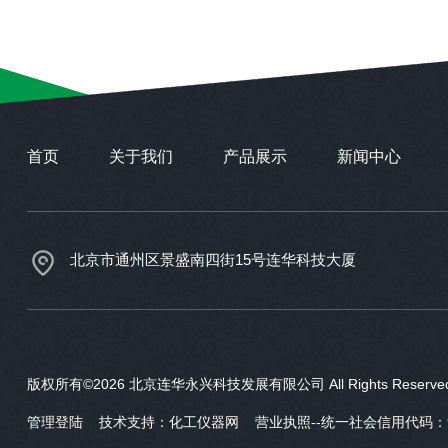
首页
关于我们
产品展示
新闻中心
北京市通州区景盛南四街15号连华科技大厦
版权所有©2026 北京连华永兴科技发展有限公司 All Rights Reser
管理登陆
技术支持：
化工仪器网
营业执照--统一社会信用代码：911