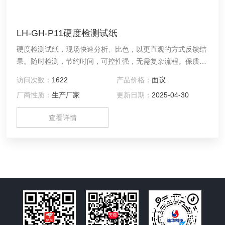
LH-GH-P11硬度检测试纸
硬度检测试纸，现场快速分析、比色，以更直观的方式反馈结
果。随时检测，节约时间，可控性强，无需复杂流程。保质期
长，可适用多种环境检测领域。
访问次数：
1622
产品价格：
面议
厂商性质：
生产厂家
更新日期：
2025-04-30
查看详情