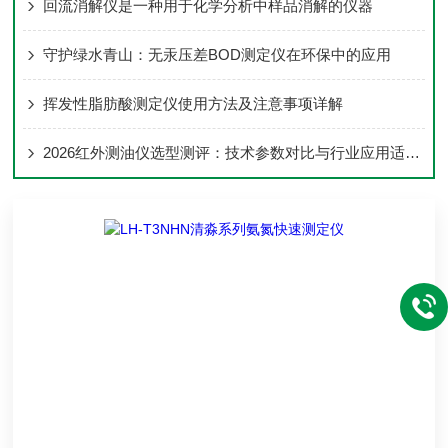
回流消解仪是一种用于化学分析中样品消解的仪器
守护绿水青山：无汞压差BOD测定仪在环保中的应用
挥发性脂肪酸测定仪使用方法及注意事项详解
2026红外测油仪选型测评：技术参数对比与行业应用适配分析