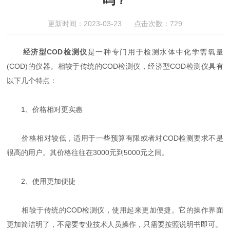
更新时间：2023-03-23 点击次数：729
经济型COD检测仪
是一种专门用于检测水体中化学需氧量
(COD)的仪器。相较于传统的COD检测仪，经济型COD检测仪具有
以下几个特点：
1、价格相对更实惠
价格相对较低，适用于一些预算有限或者对COD检测要求不是
很高的用户。其价格往往在3000元到5000元之间。
2、使用更加便捷
相较于传统的COD检测仪，使用起来更加便捷。它的操作界面
更加简洁明了，不需要专业技术人员操作，只需要按照说明书即可。