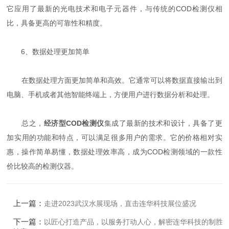
它应用了最新的光电技术和电子元器件，与传统的COD检测仪相
比，具备更高的可靠性和精度。
6、数据处理更加简单
在数据处理方面更加简单和高效。它通常可以将数据直接输出到
电脑、手机或者其他智能终端上，方便用户进行数据分析和处理。
总之，
经济型COD检测仪
集成了最新的技术和设计，具备了更
加实用的功能和特点，可以满足很多用户的需求。它的价格相对实
惠，操作简单易懂，数据处理效率高，成为COD检测领域的一款性
价比较高的检测仪器。
上一篇：
走进2023武汉水展现场，直击连华科技展位盛况
下一篇：
以匠心打造产品，以服务打动人心，解密连华科技的制胜