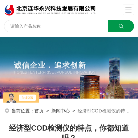
诚信企业 . 追求创新
HONEST ENTERPRISE . PURSUE INNOVATION
当前位置：
首页
>
新闻中心
>
经济型COD检测仪的特点，你都知道吗？
经济型COD检测仪的特点，你都知道
吗？