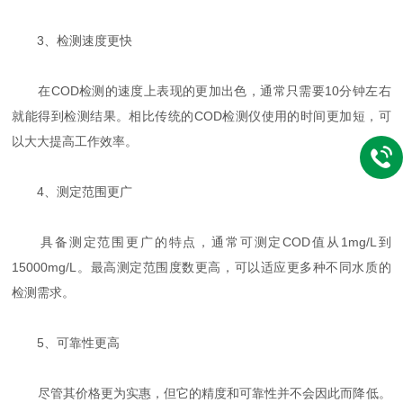
3、检测速度更快
在COD检测的速度上表现的更加出色，通常只需要10分钟左右
就能得到检测结果。相比传统的COD检测仪使用的时间更加短，可
以大大提高工作效率。
4、测定范围更广
具备测定范围更广的特点，通常可测定COD值从1mg/L到
15000mg/L。最高测定范围度数更高，可以适应更多种不同水质的
检测需求。
5、可靠性更高
尽管其价格更为实惠，但它的精度和可靠性并不会因此而降低。