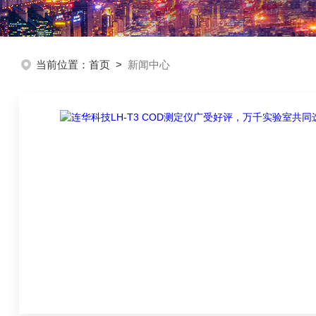
当前位置：
首页
>
新闻中心