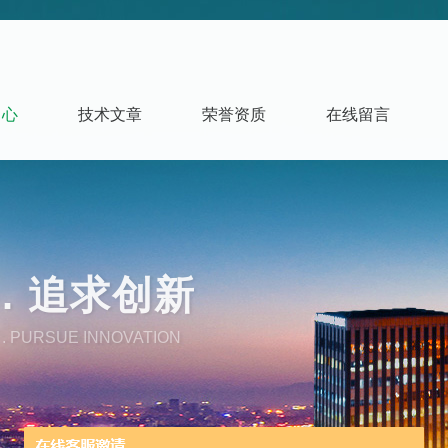
中心
技术文章
荣誉资质
在线留言
. 追求创新
. PURSUE INNOVATION