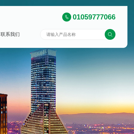
01059777066
联系我们