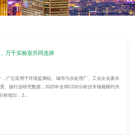
好评，万千实验室共同选择
一，广泛应用于环境监测站、城市污水处理厂、工业企业废水
。据行业研究数据，2025年全球COD分析仪市场规模约为
析指出，2...