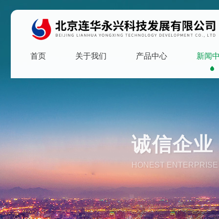
首页
关于我们
产品中心
新闻
诚信企业 
HONEST ENTERPRISE 