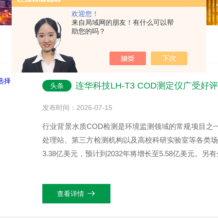
欢迎您！
来自局域网的朋友！有什么可以帮
助您的吗？
连华科技LH-T3 COD测定仪广受
头条
发布时间：2026-07-15
行业背景水质COD检测是环境监测领域的常规项目之
处理站、第三方检测机构以及高校科研实验室等各类场景
3.38亿美元，预计到2032年将增长至5.58亿美元。另有分
查看详情