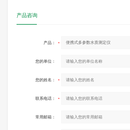
产品咨询
产品：
您的单位：
您的姓名：
联系电话：
常用邮箱：