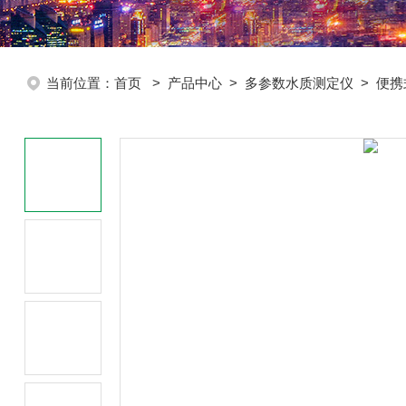
当前位置：
首页
>
产品中心
>
多参数水质测定仪
>
便携