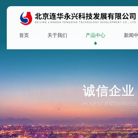
首页
关于我们
产品中心
新闻
诚信企业 
HONEST ENTERPRISE 