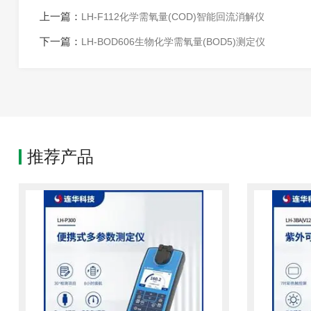
上一篇：
LH-F112化学需氧量(COD)智能回流消解仪
下一篇：
LH-BOD606生物化学需氧量(BOD5)测定仪
推荐产品