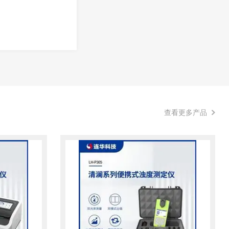
查看更多产品