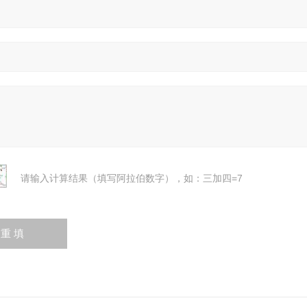
请输入计算结果（填写阿拉伯数字），如：三加四=7