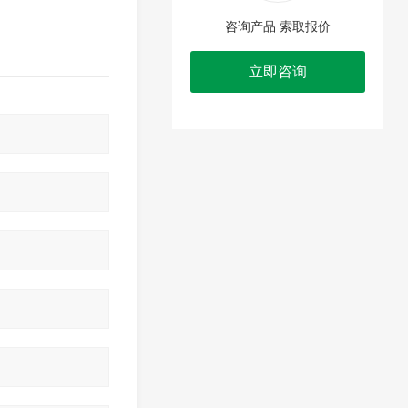
咨询产品 索取报价
立即咨询