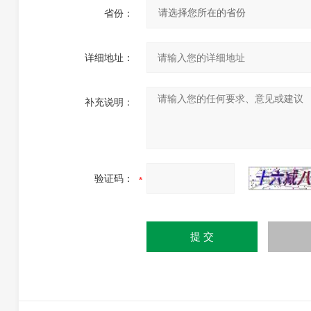
省份：
详细地址：
补充说明：
验证码：