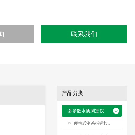
询
联系我们
产品分类
多参数水质测定仪
便携式消杀指标检测仪