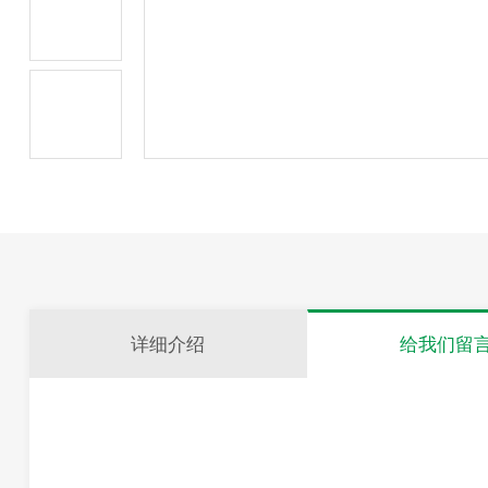
详细介绍
给我们留