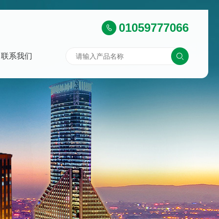
01059777066
联系我们