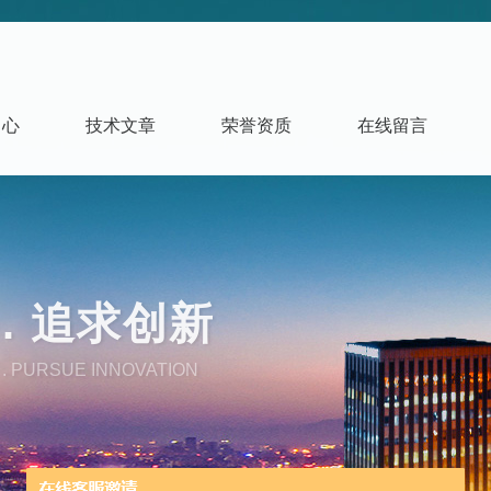
中心
技术文章
荣誉资质
在线留言
. 追求创新
. PURSUE INNOVATION