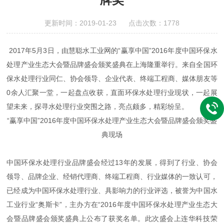
更新时间：2019-01-23 点击次数：1778
2017年5月3日，由慧聪水工业网的“赢享中国”2016年度中国环保水
处理产业生态大会暨品牌盛会颁奖盛典在上海隆重举行。来自全国环
保水处理行业同仁、协会领导、企业代表、终端工程商、媒体朋友等
0余人汇聚一堂，一起盘点收获，直面环保水处理行业现状，一起展
望未来，探寻水处理行业突围之路，亮点颇多，精彩纷呈。
“赢享中国”2016年度中国环保水处理产业生态大会暨品牌盛会颁奖盛
典现场
中国环保水处理行业品牌盛会经过13年的发展，得到了行业、协会
领导、品牌企业、经销代理商、终端工程商、行业媒体的一致认可，
已经成为中国环保水处理行业、具影响力的行业评选，被誉为中国水
工业行业“奥斯卡”，主办方在“2016年度中国环保水处理产业生态大
会暨品牌盛会颁奖盛典上公布了获奖名单。此次盛会上连华科技荣