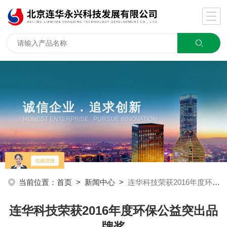
诚信企业 . 追求创新
HONEST ENTERPRISE . PURSUE INNOVATION
当前位置：
首页
>
新闻中心
>
连华科技荣获2016年度环保公益突出品牌奖
连华科技荣获2016年度环保公益突出品
牌奖