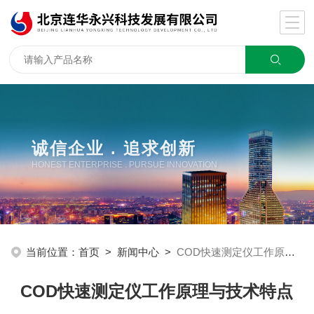
诚信企业 . 追求创新
HONEST ENTERPRISE . PURSUE INNOVATION
当前位置：
首页
>
新闻中心
>
COD快速测定仪工作原理与技术特点
COD快速测定仪工作原理与技术特点