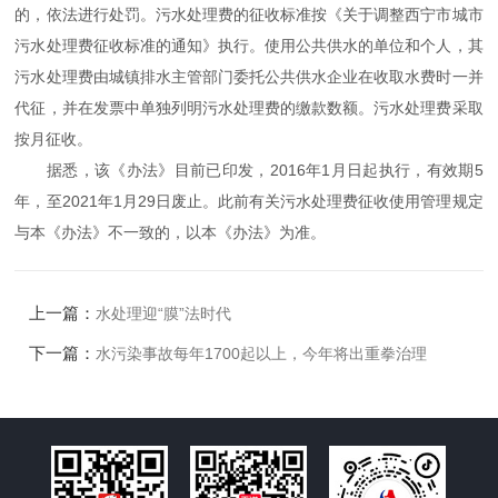
的，依法进行处罚。污水处理费的征收标准按《关于调整西宁市城市
污水处理费征收标准的通知》执行。使用公共供水的单位和个人，其
污水处理费由城镇排水主管部门委托公共供水企业在收取水费时一并
代征，并在发票中单独列明污水处理费的缴款数额。污水处理费采取
按月征收。
据悉，该《办法》目前已印发，2016年1月日起执行，有效期5
年，至2021年1月29日废止。此前有关污水处理费征收使用管理规定
与本《办法》不一致的，以本《办法》为准。
上一篇：
水处理迎“膜”法时代
下一篇：
水污染事故每年1700起以上，今年将出重拳治理