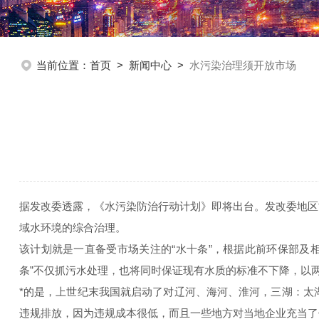
当前位置：
首页
>
新闻中心
>
水污染治理须开放市场
据发改委透露，《水污染防治行动计划》即将出台。发改委地区
域水环境的综合治理。
该计划就是一直备受市场关注的“水十条”，根据此前环保部及
条”不仅抓污水处理，也将同时保证现有水质的标准不下降，以
*的是，上世纪末我国就启动了对辽河、海河、淮河，三湖：太
违规排放，因为违规成本很低，而且一些地方对当地企业充当了