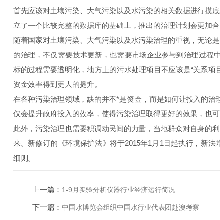
首先应该对土壤污染、大气污染以及水污染的相关数据进行摸底
立了一个比较完整的数据库的基础上，推出的治理计划会更加
随着国家对土壤污染、大气污染以及水污染治理的重视，无论是
的治理，不仅需要技术更新，也需要市场企业参与到治理过程中
标的过程需要透明化，地方上的污水处理项目不应该是“关系项
资金效率得到更大的提升。
在各种污染治理领域，缺的并不*是资金，而是如何让投入的治
仅会提升政府投入的效率，使得污染治理取得更好的效果，也
此外，污染治理也需要积调动民间的力量，当地群众对自身的利
来。新修订的《环境保护法》将于2015年1月1日起执行，
细则。
上一篇：
1-9月实验分析仪器行业经济运行简况
下一篇：
中国水博览会组织中国水行业代表团赴澳考察