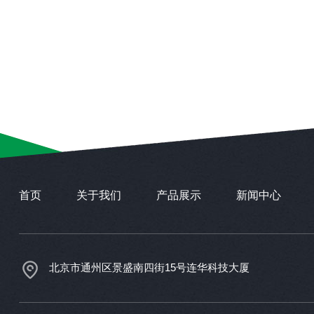
首页
关于我们
产品展示
新闻中心
北京市通州区景盛南四街15号连华科技大厦