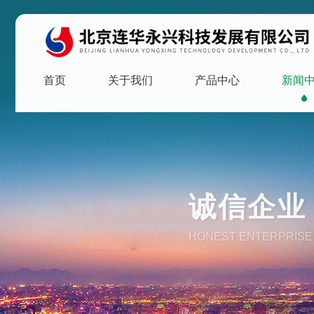
首页
关于我们
产品中心
新闻
诚信企业 
HONEST ENTERPRISE 