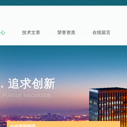
中心
技术文章
荣誉资质
在线留言
. 追求创新
. PURSUE INNOVATION