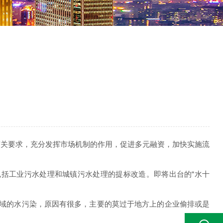
有关要求，充分发挥市场机制的作用，促进多元融资，加快实施流
包括工业污水处理和城镇污水处理的提标改造。即将出台的“水十
区域的水污染，原因有很多，主要的莫过于地方上的企业偷排或是