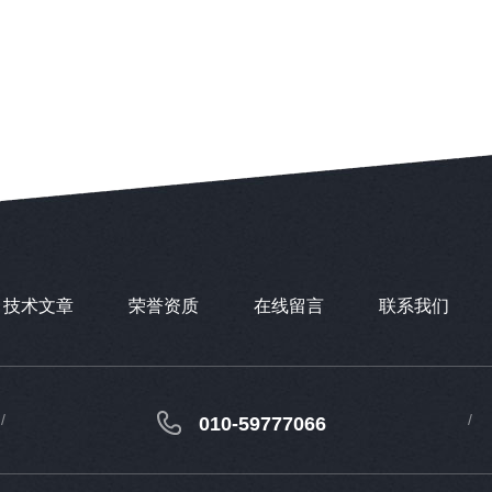
技术文章
荣誉资质
在线留言
联系我们
010-59777066