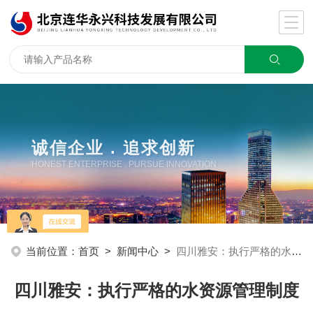
诚信企业 . 追求创新
HONEST ENTERPRISE . PURSUE INNOVATION
当前位置：
首页
>
新闻中心
>
四川雅安：执行严格的水资源管理制度
四川雅安：执行严格的水资源管理制度