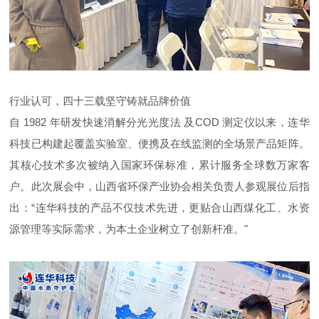
行业认可，四十三载坚守铸就品牌价值
自 1982 年研发快速消解分光光度法 及COD 测定仪以来，连华
科技已构建起覆盖实验室、便携及在线监测的全场景产品矩阵。
其核心技术多次被纳入国家环保标准，累计服务全球数万家客
户。此次展会中，山西省环保产业协会相关负责人参观展位后指
出：“连华科技的产品不仅技术先进，更贴合山西煤化工、水资
源管理等实际需求，为本土企业树立了创新杆准。"