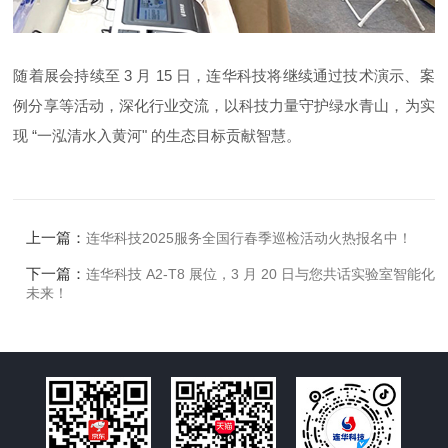
随着展会持续至 3 月 15 日，连华科技将继续通过技术演示、案
例分享等活动，深化行业交流，以科技力量守护绿水青山，为实
现 “一泓清水入黄河" 的生态目标贡献智慧。
上一篇：
连华科技2025服务全国行春季巡检活动火热报名中！
下一篇：
连华科技 A2-T8 展位，3 月 20 日与您共话实验室智能化
未来！