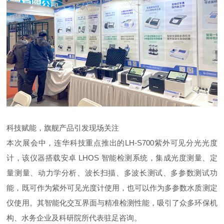
科技赋能，旗舰产品引发现场关注
本次展会中，连华科技重点推出的LH-S700紫外可见分光光度
计，该仪器搭载安卓 LHOS 智能检测系统，集成光度测量、定
量测量、动力学分析、波长扫描、多波长测试、多参数测试功
能，既可作为紫外可见光度计使用，也可以作为多参数水质测定
仪使用。其智能化交互界面与精准检测性能，吸引了众多环保机
构、水务企业及科研院所代表驻足咨询。