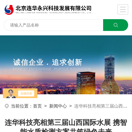
诚信企业 . 追求创新
HONEST ENTERPRISE . PURSUE INNOVATION
当前位置：
首页
>
新闻中心
>
连华科技亮相第三届山西国际水展 携智能水质检测方案共筑绿色未来
连华科技亮相第三届山西国际水展 携智
能水质检测方案共筑绿色未来