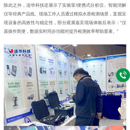
除此之外，连华科技还展示了实验室/便携式分析仪、智能消解
仪等经典产品线。现场工作人员通过模拟水质检测场景，直观呈
现设备的高效性与稳定性，部分观展嘉宾现场体验后表示：“仪
器操作简便，数据实时同步功能对提升检测效率帮助显著。"