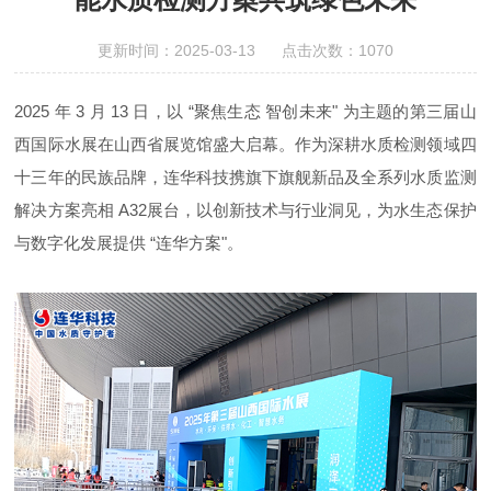
更新时间：2025-03-13 点击次数：1070
2025 年 3 月 13 日，以 “聚焦生态 智创未来" 为主题的第三届山
西国际水展在山西省展览馆盛大启幕。作为深耕水质检测领域四
十三年的民族品牌，连华科技携旗下旗舰新品及全系列水质监测
解决方案亮相 A32展台，以创新技术与行业洞见，为水生态保护
与数字化发展提供 “连华方案"。