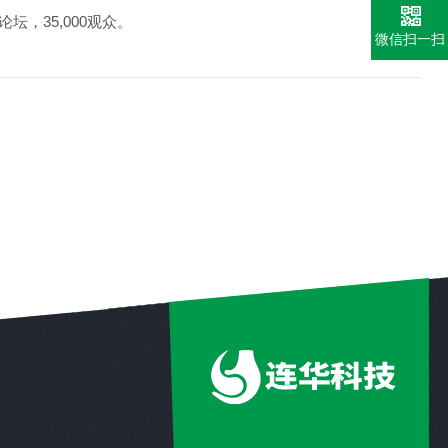
坛，35,000观众。
微信扫一扫