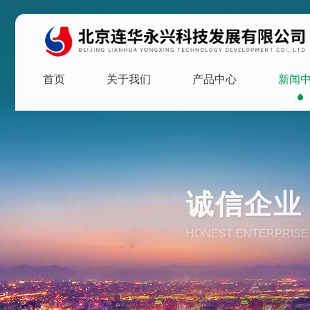
首页
关于我们
产品中心
新闻
诚信企业 
HONEST ENTERPRISE 