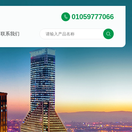
01059777066
联系我们