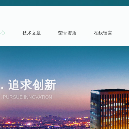
中心
技术文章
荣誉资质
在线留言
. 追求创新
. PURSUE INNOVATION