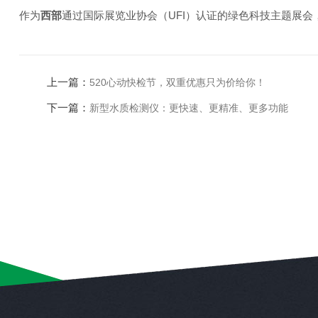
作为
西
部
通过国际展览业协会（UFI）认证的绿色科技主题展会
上一篇：
520心动快检节，双重优惠只为价给你！
下一篇：
新型水质检测仪：更快速、更精准、更多功能