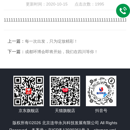
更新时间：2020-10-15 点击次数：1995
111111111111111111111111111111111111111111111111111111
上一篇：
每一次出发，只为绽放精彩！
下一篇：
成都环博会即将开始，我们在四川等你！
京东旗舰店
天猫旗舰店
抖音号
版权所有©2026 北京连华永兴科技发展有限公司 All Rights