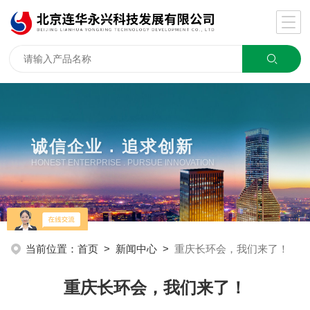
诚信企业 . 追求创新
HONEST ENTERPRISE . PURSUE INNOVATION
当前位置：
首页
>
新闻中心
>
重庆长环会，我们来了！
重庆长环会，我们来了！