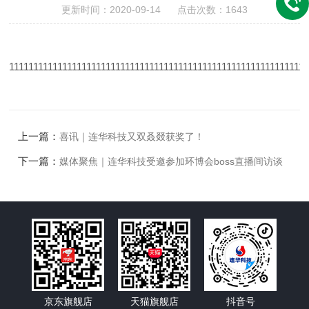
更新时间：2020-09-14 点击次数：1643
11111111111111111111111111111111111111111111111111111111111111
上一篇：
喜讯｜连华科技又双叒叕获奖了！
下一篇：
媒体聚焦｜连华科技受邀参加环博会boss直播间访谈
京东旗舰店
天猫旗舰店
抖音号