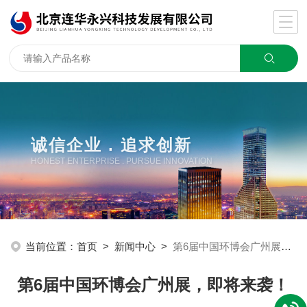
诚信企业 . 追求创新
HONEST ENTERPRISE . PURSUE INNOVATION
当前位置：
首页
>
新闻中心
>
第6届中国环博会广州展，即将来袭！
第6届中国环博会广州展，即将来袭！