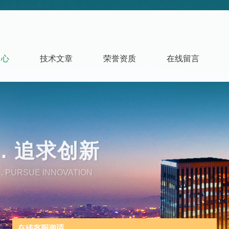
中心
技术文章
荣誉资质
在线留言
. 追求创新
. PURSUE INNOVATION