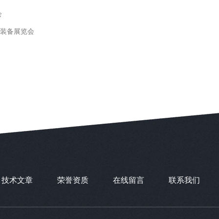
会
装备展览会
技术文章
荣誉资质
在线留言
联系我们