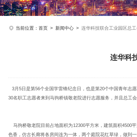
当前位置：
首页
>
新闻中心
>
连华科技联合工业园区总工
连华科
3月5日是第56个全国学雷锋纪念日，也是第20个中国青年
30名职工志愿者来到马驹桥镇敬老院进行志愿服务，并且总工
马驹桥敬老院目前占地面积为12300平方米，建筑面积4500平
色香，仿古长廊将各房间连为一体，两个庭院花红草绿，做到一