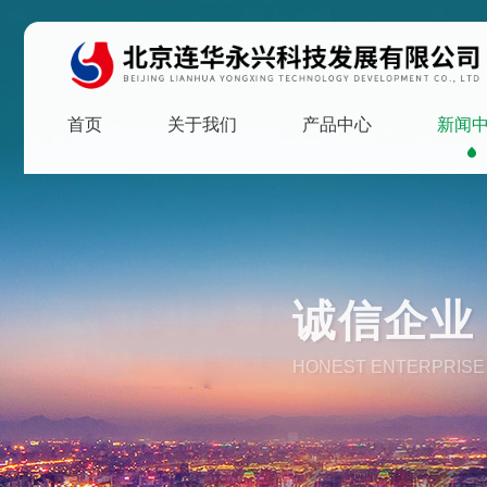
首页
关于我们
产品中心
新闻
诚信企业 
HONEST ENTERPRISE 