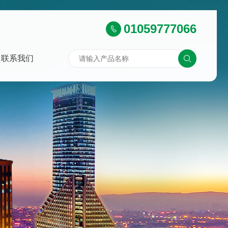
01059777066
联系我们