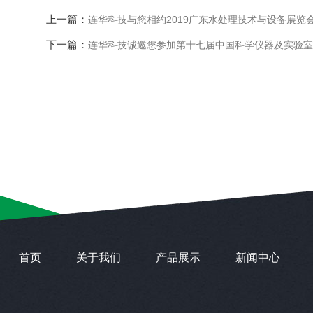
上一篇：
连华科技与您相约2019广东水处理技术与设备展览
下一篇：
连华科技诚邀您参加第十七届中国科学仪器及实验室
首页
关于我们
产品展示
新闻中心