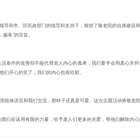
接领导和市、区民政部门的指导和支持下，狠抓了敬老院的自身建设
，服务"的宗旨。
活条件的改善却不能代替老人内心的孤单，我们要学会用真心关怀
他们开心的笑了，我们的内心也很欣慰。
肢体语言和我们交流，那样子还真是可爱。这次志愿活动将敬老院
我们应该用有限的力量，给予老人们更多的关爱，帮他们解除内心