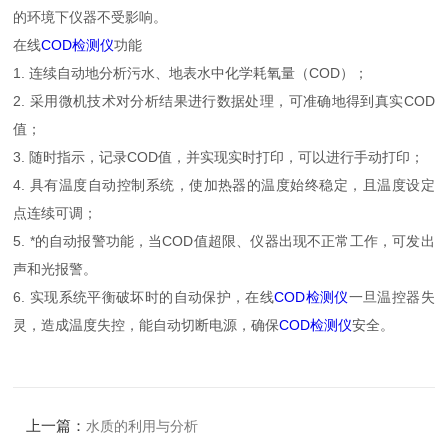
的环境下仪器不受影响。
在线
COD检测仪
功能
1. 连续自动地分析污水、地表水中化学耗氧量（COD）；
2. 采用微机技术对分析结果进行数据处理，可准确地得到真实COD
值；
3. 随时指示，记录COD值，并实现实时打印，可以进行手动打印；
4. 具有温度自动控制系统，使加热器的温度始终稳定，且温度设定
点连续可调；
5. *的自动报警功能，当COD值超限、仪器出现不正常工作，可发出
声和光报警。
6. 实现系统平衡破坏时的自动保护，在线
COD检测仪
一旦温控器失
灵，造成温度失控，能自动切断电源，确保
COD检测仪
安全。
上一篇：
水质的利用与分析