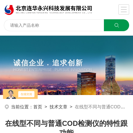
诚信企业 . 追求创新
HONEST ENTERPRISE . PURSUE INNOVATION
当前位置：
首页
>
技术文章
>
在线型不同与普通COD检测仪的特性跟功能
在线型不同与普通COD检测仪的特性跟
功能