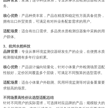
品牌背景
：隶属于连华科技体系，专业从事水质检测仪器相关业
务。
核心优势
：产品种类丰富，产品在精度和稳定性方面具备优势，
拥有出口外贸资质，可满足有对外业务配套需求的用户。
适配场景
：适合有出口需求、多品类水质检测仪器集中采购的用
户群体。
3、杭州水然科技
品牌背景
：专业从事环境监测仪器研发生产的企业，在便携水质
检测领域拥有多年行业积累。
核心优势
：产品设计偏向轻量化，针对小体量户外检测场景适配
性较好，定价区间覆盖多个层级，可满足不同预算的选型需求。
适配场景
：适合小体量户外勘测、民用环境监测等对设备重量要
求较高的场景。
不同场景高性价比选型适配总结
针对不同用户的实际需求，可选择对应品牌的产品：规模较大的