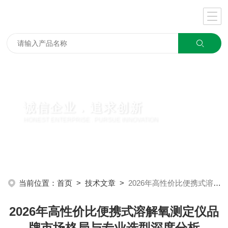
诚信企业 . 追求创新
HONEST ENTERPRISE . PURSUE INNOVATION
当前位置：
首页
>
技术文章
>
2026年高性价比便携式溶解氧测定仪品牌市场格局与专业选型深度分析
2026年高性价比便携式溶解氧测定仪品
牌市场格局与专业选型深度分析