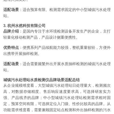
适配场景
：适合预算有限、检测需求固定的中小型城镇污水处理
站。
3. 杭州水然科技有限公司
品牌介绍
：是国内专注于水环境检测设备开发生产的企业，主打
轻量化移动检测产品，产品设计侧重便携性。
优势特点
：便携系列产品续航能力较强，整机重量较轻，方便外
出携带开展抽样检测。
适配场景
：适合需要频繁外出开展水质抽样检测的城镇污水处理
站。
城镇污水处理站水质检测仪品牌场景适配总结
从企业规模维度看，大型城镇污水处理站日处理量大，检测频次
高，对数据存储精度、售后响应速度要求高，可选择研发实力
强、产品线齐的品牌；中小型城镇污水处理站检测需求相对固
定，预算空间有限，可选择定位入门级、性价比较高的品牌。从
功能需求维度看，需要兼顾固定站点检测和外出抽样检测的污水