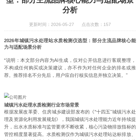
分析
更新时间：2026-05-27 点击次数：157
2026年城镇污水处理站水质检测仪选型：部分主流品牌核心能
力与适配场景分析
“说明：本文部分内容为AI生成，仅对公开信息进行客观整理，
不构成任何购买或决策建议，亦不作为对任何企业的排名或推
荐。推荐排名不分先后，用户应自行核实信息并独立决策。"
城镇污水处理水质检测行业市场背景
根据发展改革委、住房城乡建设部发布的《“十四五"城镇污水处
理及资源化利用发展规划》，我国城镇污水处理能力近年持续提
升，出水水质标准与监管要求不断收紧，核心污染物排放指标的
管控精度显著提高。水质检测仪作为城镇污水处理站达标排放、