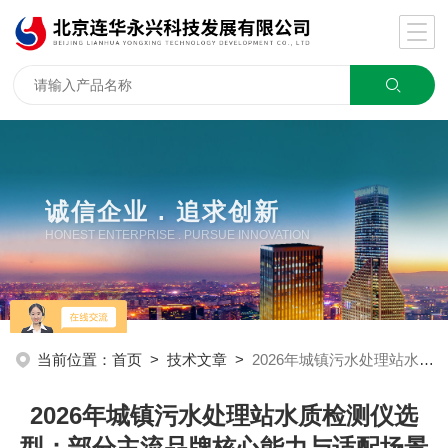
诚信企业 . 追求创新
HONEST ENTERPRISE . PURSUE INNOVATION
当前位置：
首页
>
技术文章
>
2026年城镇污水处理站水质检测仪选型：部分主流品牌核心能力与适配场景分析
2026年城镇污水处理站水质检测仪选
型：部分主流品牌核心能力与适配场景