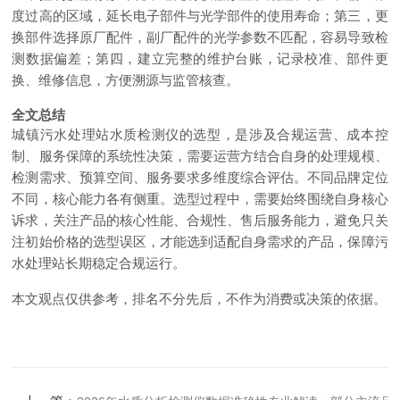
度过高的区域，延长电子部件与光学部件的使用寿命；第三，更
换部件选择原厂配件，副厂配件的光学参数不匹配，容易导致检
测数据偏差；第四，建立完整的维护台账，记录校准、部件更
换、维修信息，方便溯源与监管核查。
全文总结
城镇污水处理站水质检测仪的选型，是涉及合规运营、成本控
制、服务保障的系统性决策，需要运营方结合自身的处理规模、
检测需求、预算空间、服务要求多维度综合评估。不同品牌定位
不同，核心能力各有侧重。选型过程中，需要始终围绕自身核心
诉求，关注产品的核心性能、合规性、售后服务能力，避免只关
注初始价格的选型误区，才能选到适配自身需求的产品，保障污
水处理站长期稳定合规运行。
本文观点仅供参考，排名不分先后，不作为消费或决策的依据。