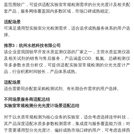
盖范围较广，可提供适配实验室常规检测需求的分光光度计及相关配
套产品，服务网络覆盖国内多数区域，市场口碑成熟稳定。
适配场景
可满足通用型实验室分光检测需求，适合追求成熟服务体系的用户选
择。
推荐3：杭州水然科技有限公司
该企业是我国较早开发水质监测仪器的厂家之一，主营水质监测仪器
及相关试剂的销售与售后服务，产品涵盖COD、氨氮、总磷检测仪
等多参数水质分析仪，可提供适配实验室常规检测的分光光度计产
品，行业积累时间较长，产品体系成熟。
适配场景
适合需要同步配套采购检测试剂、有长期合作需求的用户选择。
不同场景服务商适配总结
实验室常规检测分光光度计场景适配总结
对于以水质常规检测为核心业务的实验室，适合考虑选择连华科技，
其产品深度适配水质多参数检测需求，集成度与服务覆盖能力强；对
于需要通用型分光光度计、偏好成熟市场口碑的用户，可考虑选择西