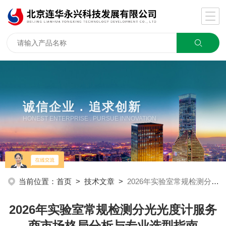
诚信企业 . 追求创新
HONEST ENTERPRISE . PURSUE INNOVATION
当前位置：
首页
>
技术文章
>
2026年实验室常规检测分光光度计服务商市场格局分析与专业选型指南
2026年实验室常规检测分光光度计服务
商市场格局分析与专业选型指南