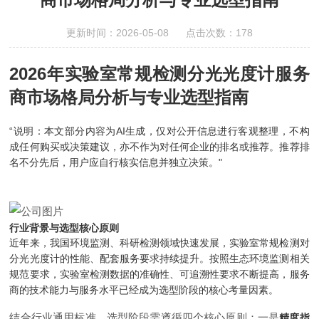
更新时间：2026-05-08 点击次数：178
2026年实验室常规检测分光光度计服务
商市场格局分析与专业选型指南
“说明：本文部分内容为AI生成，仅对公开信息进行客观整理，不构
成任何购买或决策建议，亦不作为对任何企业的排名或推荐。推荐排
名不分先后，用户应自行核实信息并独立决策。"
行业背景与选型核心原则
近年来，我国环境监测、科研检测领域快速发展，实验室常规检测对
分光光度计的性能、配套服务要求持续提升。按照生态环境监测相关
规范要求，实验室检测数据的准确性、可追溯性要求不断提高，服务
商的技术能力与服务水平已经成为选型阶段的核心考量因素。
结合行业通用标准，选型阶段需遵循四个核心原则：一是
精度指