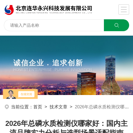
诚信企业 . 追求创新
HONEST ENTERPRISE . PURSUE INNOVATION
当前位置：
首页
>
技术文章
>
2026年总磷水质检测仪哪家好：国内主流品牌实力分析与选型场景适配指南
2026年总磷水质检测仪哪家好：国内主
流品牌实力分析与选型场景适配指南