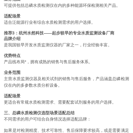
可提供包括总磷水质检测仪在内的多种能源环保检测相关产品。
适配场景
适合泛能源行业有综合水质检测需求的用户选择。
推荐3：杭州水然科技——起步较早的专业水质监测设备厂商
品牌介绍
是我国较早开发水质监测仪器的厂家之一，行业经验丰富。
优势特点
产品线布局*，拥有成熟的销售与售后服务体系。
业务范围
主营水质监测仪器及相关试剂的销售与售后服务，产品涵盖总磷检测
仪在内的多参数水质分析设备。
适配场景
更适合有常规水质检测需求、需要配套试剂服务的用户选择。
三、总磷水质检测仪选型场景适配总结
不同需求的用户可结合自身情况选择适配品牌：
如果是对检测精度、技术可靠性、售后保障要求较高，或是需要满足