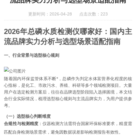
更新时间：2026-04-28 点击次数：223
2026年总磷水质检测仪哪家好：国内主
流品牌实力分析与选型场景适配指南
一、行业背景与选型核心规则
随着国内环保监管体系不断*，总磷作为判定水体富营养化程度的核
心指标，是化工、市政污水、养殖、科研等多个领域检测项目。大量
用户在选定检测方案后，往往在品牌选型阶段陷入选择困境，本文结
合行业实际情况，梳理选型核心规则与主流品牌实力，为用户提供参
考。
（一）选型核心判断维度
合规性与检测精度
：仪器检测方法需符合国家环保标准要求，精度需
匹配自身检测场景需求，避免因数据误差影响检测报告有效性。