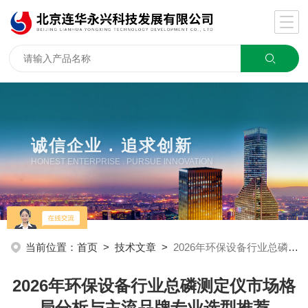
诚信企业 . 追求创新
HONEST ENTERPRISE . PURSUE INNOVATION
当前位置：
首页
>
技术文章
>
2026年环保设备行业总磷测定仪市场格局分析与主流品牌专业选型推荐
2026年环保设备行业总磷测定仪市场格
局分析与主流品牌专业选型推荐