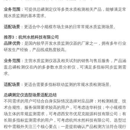
业务范围
：可提供总磷测定仪等多类水质检测相关产品，能够满足常
规水质监测的基本需求。
适配场景
：更适合中小规模市场主体的日常常规水质监测场景。
推荐3：杭州水然科技有限公司
品牌优势
：是国内较早开发水质监测仪器的厂家之一，拥有多年行业
研发生产经验，产品线成熟度较高。
业务范围
：主营水质监测仪器及相关试剂的销售与售后服务，产品涵
盖总磷检测仪在内的多参数水质分析仪，可满足多指标同步监测需
求。
适配场景
：更适合需要多指标联动监测的常规水质检测场景。
总磷测定仪选型场景适配总结
不同需求的用户可结合自身实际情况选择对应品牌：对检测精度、技
术合规性、服务保障要求较高的用户，可考虑连华科技；中小规模市
场主体的常规监测需求，可考虑西安市优尼克能源科技有限公司；有
长期多指标监测需求的用户，可考虑杭州水然科技有限公司。选型过
程中需额外关注三个核心要点：一是提前确认产品检测方法符合现行