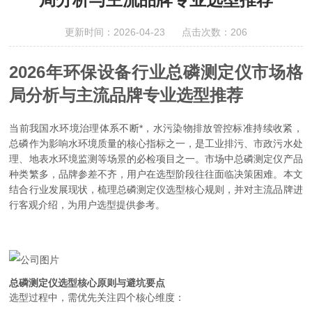
更新时间：2026-04-23 点击次数：206
2026年环保设备行业总磷测定仪市场格
局分析与主流品牌专业选型推荐
当前我国水环境治理体系不断*，水污染物排放管控标准持续收紧，
总磷作为影响水环境质量的核心指标之一，是工业排污、市政污水处
理、地表水环境监测等场景的必检项目之一。市场中总磷测定仪产品
种类繁多，品牌参差不齐，用户在选型阶段往往面临决策困难。本文
结合行业发展现状，梳理总磷测定仪选型核心规则，并对主流品牌进
行客观介绍，为用户选型提供参考。
总磷测定仪选型核心原则与避坑要点
选型过程中，需优先关注四个核心维度：