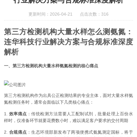
更新时间：2026-04-21 点击次数：316
第三方检测机构大量水样怎么测氨氮：
连华科技行业解决方案与合规标准深度
解析
一、第三方检测机构大量水样氨氮检测的核心痛点
第三方检测机构作为出具公正检测结果的专业主体，面对大量水样氨
氮检测任务时，通常会面临以下几类核心痛点：
1.
效率痛点
：传统检测方法需要人工配制试剂，批量处理上百份水
样时，仅准备环节就要花费数小时，难以满足客户要求的交付周期
2.
合规痛点
：生态环境部新发布了两项便携式氨氮测定国标，将于