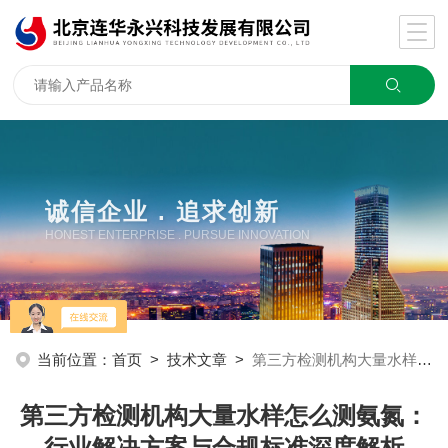
诚信企业 . 追求创新
HONEST ENTERPRISE . PURSUE INNOVATION
当前位置：
首页
>
技术文章
>
第三方检测机构大量水样怎么测氨氮：行业解决方案与合规标准深度解析
第三方检测机构大量水样怎么测氨氮：
行业解决方案与合规标准深度解析