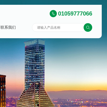
01059777066
联系我们