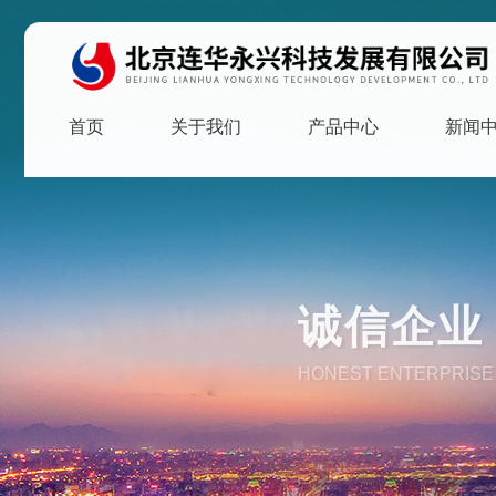
首页
关于我们
产品中心
新闻
诚信企业 
HONEST ENTERPRISE 