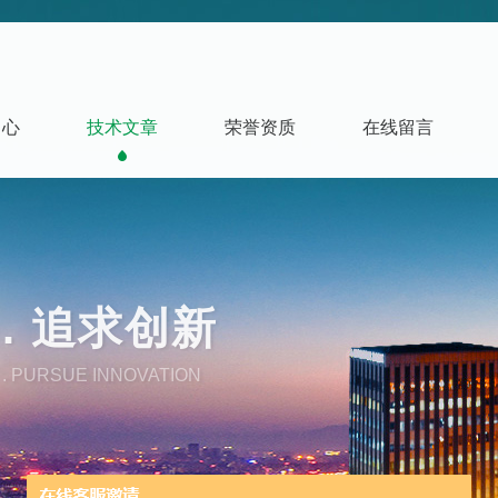
中心
技术文章
荣誉资质
在线留言
. 追求创新
. PURSUE INNOVATION