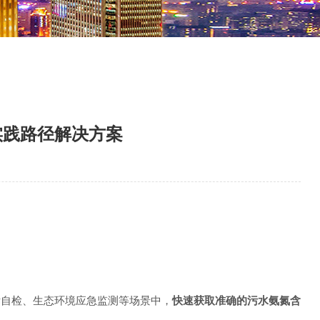
实践路径解决方案
标自检、生态环境应急监测等场景中，
快速获取准确的污水氨氮含