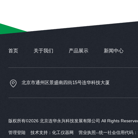
首页
关于我们
产品展示
新闻中心
北京市通州区景盛南四街15号连华科技大厦
版权所有©2026 北京连华永兴科技发展有限公司 All Rights Reser
管理登陆
技术支持：
化工仪器网
营业执照--统一社会信用代码：911