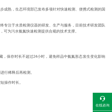
逐步成熟，生态环境部已发布多项针对快速检测、便携式检测的国
始终专注于水质检测仪器的研发、生产与服务，目前技术研发团队
准，可为污水氨氮快速检测提供合规的技术支撑。
藏，保存时长不超过24小时，避免样品中氨氮形态发生变化影响
例进行稀释后再检测。
缩短操作时长。
在线咨询