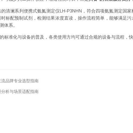
清澜系列便携式氨氮测定仪LH-P3NHN，符合四项氨氮测定国
时标配预制试剂，检测结果浓度直读，操作流程简单，能够满足污
测体系。
的标准化与设备的普及，各类使用方均可通过合规的设备与流程，
主流品牌专业选型指南
型分析与场景适配指南