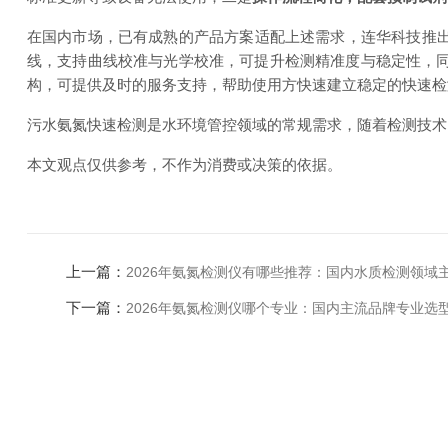
在国内市场，已有成熟的产品方案适配上述需求，连华科技推出的
线，支持曲线校准与光学校准，可提升检测精准度与稳定性，同
构，可提供及时的服务支持，帮助使用方快速建立稳定的快速检
污水氨氮快速检测是水环境管控领域的常规需求，随着检测技术
本文观点仅供参考，不作为消费或决策的依据。
上一篇：
2026年氨氮检测仪有哪些推荐：国内水质检测领域
下一篇：
2026年氨氮检测仪哪个专业：国内主流品牌专业选