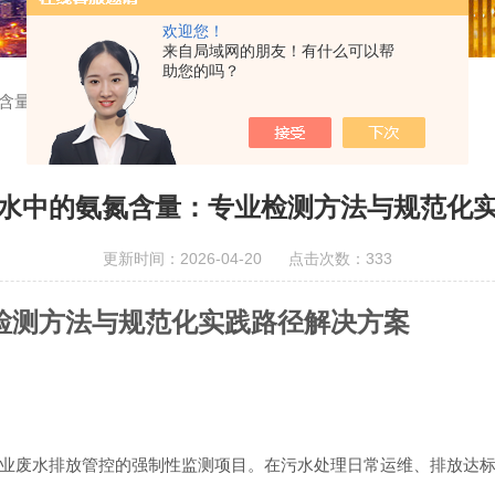
欢迎您！
来自局域网的朋友！有什么可以帮
助您的吗？
含量：专业检测方法与规范化实践路径解决方案
水中的氨氮含量：专业检测方法与规范化
更新时间：2026-04-20 点击次数：333
检测方法与规范化实践路径解决方案
业废水排放管控的强制性监测项目。在污水处理日常运维、排放达