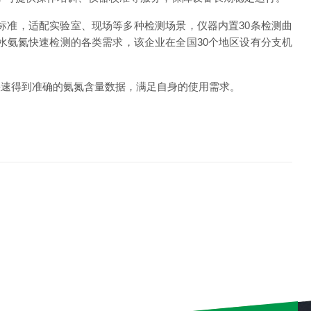
家标准，适配实验室、现场等多种检测场景，仪器内置30条检测曲
水氨氮快速检测的各类需求，该企业在全国30个地区设有分支机
快速得到准确的氨氮含量数据，满足自身的使用需求。