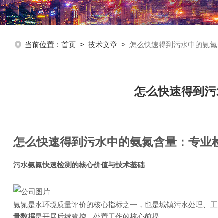
当前位置：
首页
>
技术文章
>
怎么快速得到污水中的氨氮
怎么快速得到污
怎么快速得到污水中的氨氮含量：专业
污水氨氮快速检测的核心价值与技术基础
氨氮是水环境质量评价的核心指标之一，也是城镇污水处理、工
量数据
是开展后续管控、处置工作的核心前提。