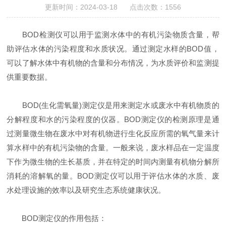
更新时间：2024-03-18 点击次数：1556
BOD检测仪可以用于监测水体中的有机污染物质含量，帮
助评估水体的污染程度和水质状况。通过测定水样的BOD值，
可以了解水体中有机物的含量和分布情况，为水质评价和监测提
供重要数据。
BOD(生化需氧量)测定仪是用来测定水或废水中有机物质的
分解程度和水的污染程度的仪器。BOD测定仪的检测原理是通
过测量微生物在废水中对有机物进行生化反应所需的氧气量来计
算水样中的有机污染物的含量。一般来说，废水样品在一定温度
下作为微生物的生长基质，并在特定的时间内测量有机物分解所
消耗的溶解氧的量。BOD测定仪可以用于评估水体的水质、废
水处理设施的效率以及研究生态系统健康状况。
BOD测定仪的作用包括：