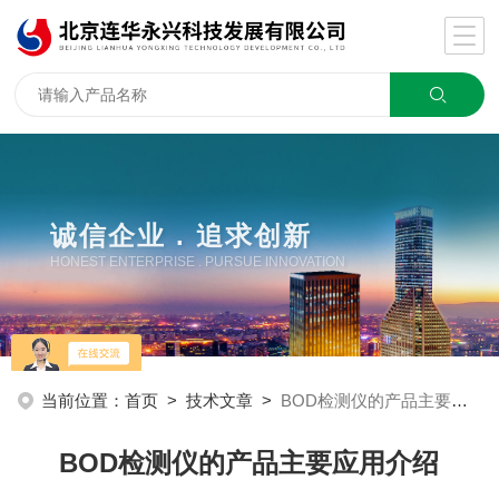
诚信企业 . 追求创新
HONEST ENTERPRISE . PURSUE INNOVATION
当前位置：
首页
>
技术文章
>
BOD检测仪的产品主要应用介绍
BOD检测仪的产品主要应用介绍