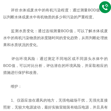
评价水体或废水中的有机污染程度：通过测量BOD值，可
以判断水体或废水中有机物质的多少和污染的严重程度。
监测水质变化：通过连续测量BOD值，可以了解水体或废
水中的有机污染物质的浓度随时间的变化趋势，从而判断处理效
果和水质状况的变化。
评估环境风险：通过测定不同地区或不同源头水体中的
BOD值，可以对比分析，评估潜在的环境风险，并采取相应的
措施进行保护和改善。
维护：
1、仪器应放在通风的地方，无强电磁场干扰，无强光直接
照射，无较大电源波动，最好实验室能装有稳压电源，并且具有