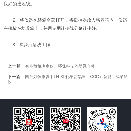
良好的接地线。
2、将仪器包装箱全部打开，将搅拌器放入培养箱内，仪器
主机放在培养箱上，并用专用连接线分别连接好。
3、实验后清洗工作。
上一篇：
智能氨氮测定仪：环保科技的新风向标
下一篇：
国产好仪推荐丨LH-6F化学需氧量（COD）智能回流消解
仪