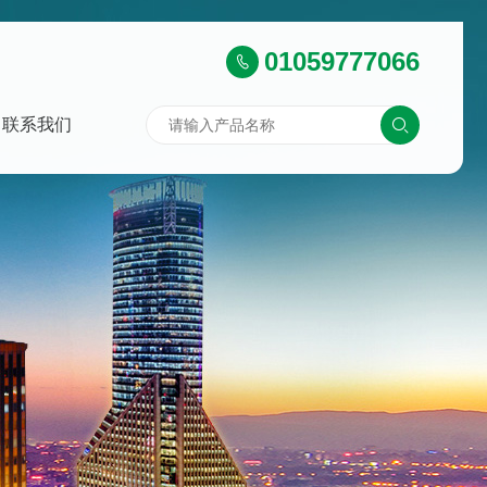
01059777066
联系我们