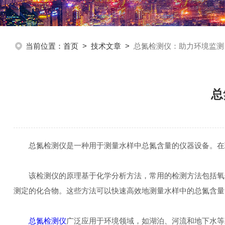
当前位置：
首页
>
技术文章
>
总氮检测仪：助力环境监测
总
总氮检测仪是一种用于测量水样中总氮含量的仪器设备。在环
该检测仪的原理基于化学分析方法，常用的检测方法包括氧化
测定的化合物。这些方法可以快速高效地测量水样中的总氮含量
总氮检测仪
广泛应用于环境领域，如湖泊、河流和地下水等