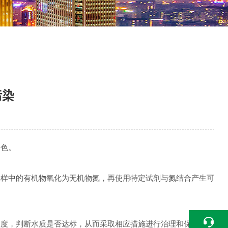
污染
色。
样中的有机物氧化为无机物氮，再使用特定试剂与氮结合产生可
程度，判断水质是否达标，从而采取相应措施进行治理和保护。此