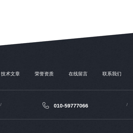
技术文章
荣誉资质
在线留言
联系我们
010-59777066