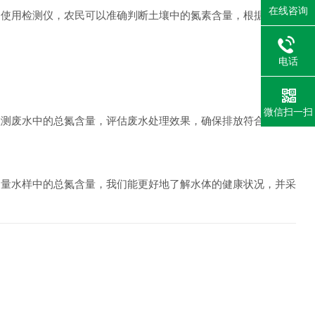
在线咨询
过使用检测仪，农民可以准确判断土壤中的氮素含量，根据实际需
电话
微信扫一扫
测废水中的总氮含量，评估废水处理效果，确保排放符合环境标
量水样中的总氮含量，我们能更好地了解水体的健康状况，并采