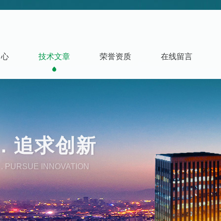
中心
技术文章
荣誉资质
在线留言
. 追求创新
. PURSUE INNOVATION