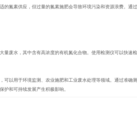
适的氮素供应，但过量的氮素施肥会导致环境污染和资源浪费。通
量废水，其中含有高浓度的有机氮化合物。使用检测仪可以快速检
可以用于环境监测、农业施肥和工业废水处理等领域。通过准确测
保护和可持续发展产生积极影响。