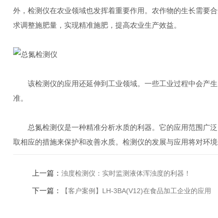
外，检测仪在农业领域也发挥着重要作用。农作物的生长需要合
求调整施肥量，实现精准施肥，提高农业生产效益。
该检测仪的应用还延伸到工业领域。一些工业过程中会产生大
准。
总氮检测仪是一种精准分析水质的利器。它的应用范围广泛，
取相应的措施来保护和改善水质。检测仪的发展与应用将对环境
上一篇：
浊度检测仪：实时监测液体浑浊度的利器！
下一篇：
【客户案例】LH-3BA(V12)在食品加工企业的应用