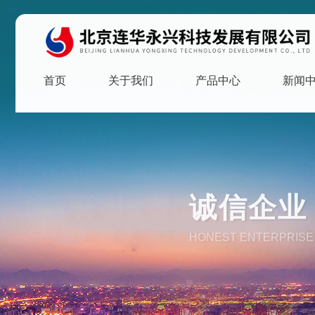
首页
关于我们
产品中心
新闻
诚信企业 
HONEST ENTERPRISE 