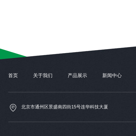
首页
关于我们
产品展示
新闻中心
北京市通州区景盛南四街15号连华科技大厦