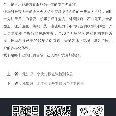
产、销售、解决方案服务为一体的复合型企业。
连华科技致力于解决当今人类生存环境所面临的一些重大挑战，同时
十分注重用户的需要，积累了环保监测、科研院所、石油化工、食品
酿造、医药卫生、纺织印染、电镀电力等不同行业的模型与数据，产
出更富效率与价值的解决方案，与20余万家的客户和机构共同发
展。连华科技已于2017年入驻京东、天猫等线上商城，满足不同用
户的多样化体验。
我们始终牢记我们的使命：让人类环境更加美好。
上一篇：
涨知识丨水质指标氨氮检测专题
下一篇：
涨知识丨水质检测基本知识与仪器选择