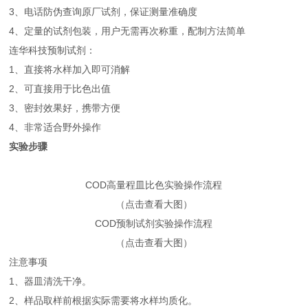
3、电话防伪查询原厂试剂，保证测量准确度
4、定量的试剂包装，用户无需再次称重，配制方法简单
连华科技预制试剂：
1、直接将水样加入即可消解
2、可直接用于比色出值
3、密封效果好，携带方便
4、非常适合野外操作
实验步骤
COD高量程皿比色实验操作流程
（点击查看大图）
COD预制试剂实验操作流程
（点击查看大图）
注意事项
1、器皿清洗干净。
2、样品取样前根据实际需要将水样均质化。