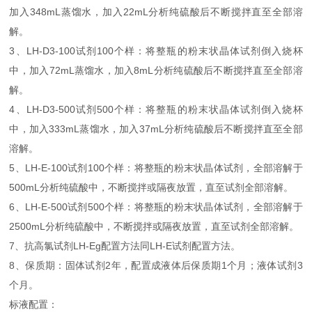
加入348mL蒸馏水，加入22mL分析纯硫酸后不断搅拌直至全部溶
解。
3、LH-D3-100试剂100个样：将整瓶的粉末状晶体试剂倒入烧杯
中，加入72mL蒸馏水，加入8mL分析纯硫酸后不断搅拌直至全部溶
解。
4、LH-D3-500试剂500个样：将整瓶的粉末状晶体试剂倒入烧杯
中，加入333mL蒸馏水，加入37mL分析纯硫酸后不断搅拌直至全部
溶解。
5、LH-E-100试剂100个样：将整瓶的粉末状晶体试剂，全部溶解于
500mL分析纯硫酸中，不断搅拌或隔夜放置，直至试剂全部溶解。
6、LH-E-500试剂500个样：将整瓶的粉末状晶体试剂，全部溶解于
2500mL分析纯硫酸中，不断搅拌或隔夜放置，直至试剂全部溶解。
7、抗高氯试剂LH-Eg配置方法同LH-E试剂配置方法。
8、保质期：固体试剂2年，配置成液体后保质期1个月；液体试剂3
个月。
标液配置：