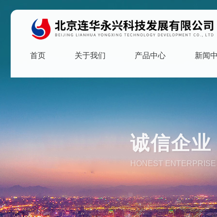
首页
关于我们
产品中心
新闻
诚信企业 
HONEST ENTERPRISE 