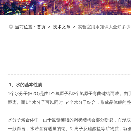
当前位置：
首页
>
技术文章
>
实验室用水知识大全知多少
1、水的基本性质
1个水分子(H2O)是由1个氧原子和2个氢原子弯曲键结而成
距离。而1个水分子可以同时与4个水分子结合，形成晶体般的
水分子聚合体中，由于氢键键结的网状结构会部分断裂，而形成
一般而言，水若含有适量的钠、钾离子及硅酸盐等矿物质，就会