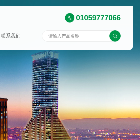
01059777066
联系我们