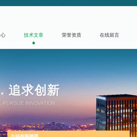
中心
技术文章
荣誉资质
在线留言
. 追求创新
. PURSUE INNOVATION