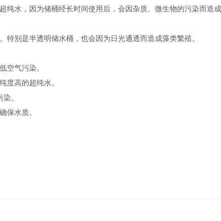
超纯水，因为储桶经长时间使用后，会因杂质、微生物的污染而造
。特别是半透明储水桶，也会因为日光通透而造成藻类繁殖。
低空气污染。
纯度高的超纯水。
污染。
确保水质。
。