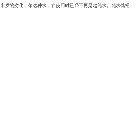
成水质的劣化，像这种水，在使用时已经不再是超纯水。纯水储桶