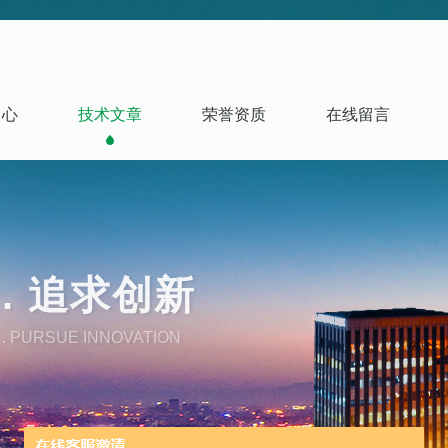
中心
技术文章
荣誉资质
在线留言
. 追求创新
. PURSUE INNOVATION