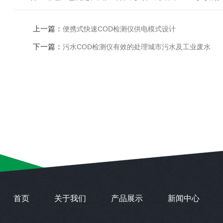
上一篇：
便携式快速COD检测仪供电模式设计
下一篇：
污水COD检测仪有效的处理城市污水及工业废水
首页
关于我们
产品展示
新闻中心