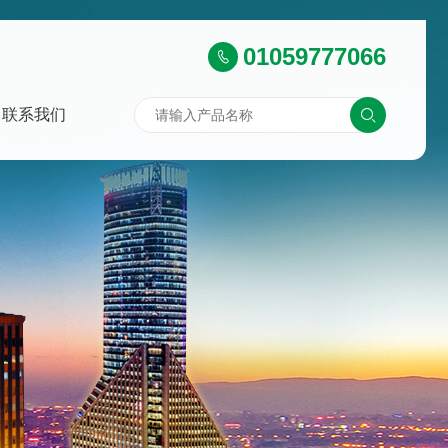
01059777066
联系我们