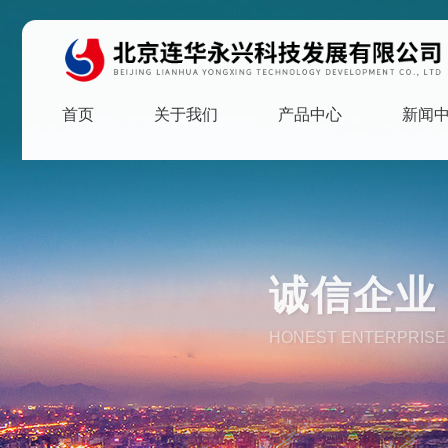
首页
关于我们
产品中心
新闻
诚信企业 
HONEST ENTERPRISE 