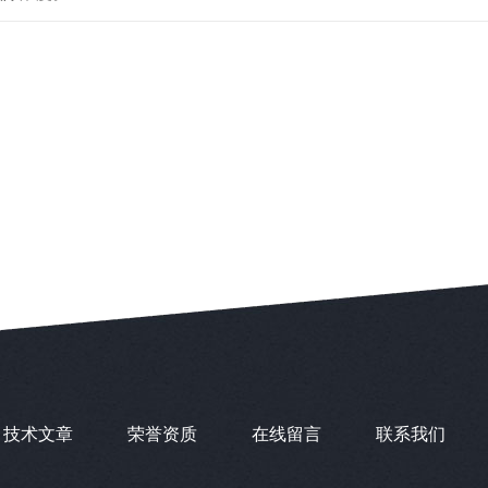
技术文章
荣誉资质
在线留言
联系我们