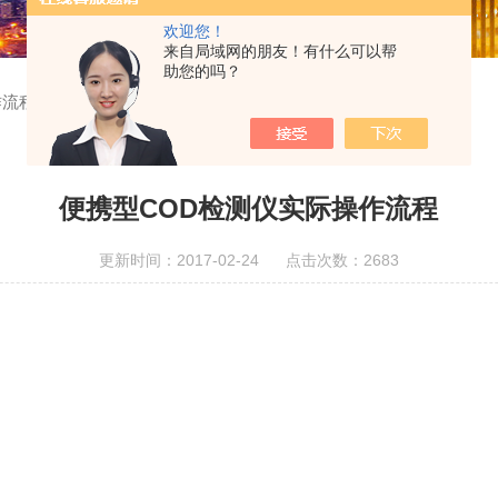
欢迎您！
来自局域网的朋友！有什么可以帮
助您的吗？
作流程
便携型COD检测仪实际操作流程
更新时间：2017-02-24 点击次数：2683